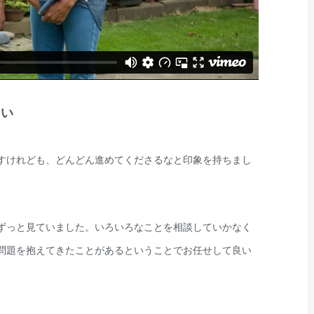
さい
すけれども、どんどん進めてくださるなと印象を持ちまし
ずっと見ていました。いろいろなことを相談していかなく
問題を抱えてきたことがあるということでお任せして良い