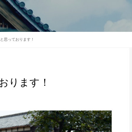
と思っております！
おります！