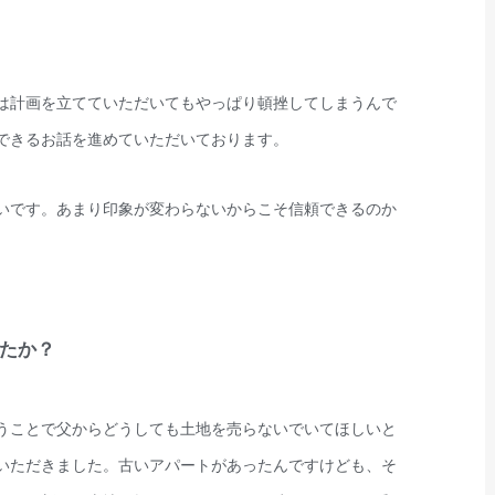
は計画を立てていただいてもやっぱり頓挫してしまうんで
できるお話を進めていただいております。
いです。あまり印象が変わらないからこそ信頼できるのか
たか？
うことで父からどうしても土地を売らないでいてほしいと
いただきました。古いアパートがあったんですけども、そ