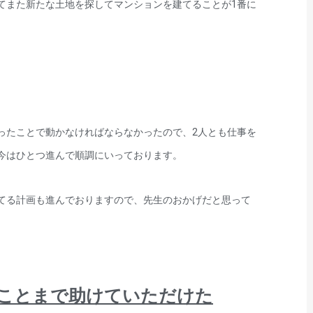
てまた新たな土地を探してマンションを建てることが1番に
ったことで動かなければならなかったので、2人とも仕事を
今はひとつ進んで順調にいっております。
てる計画も進んでおりますので、先生のおかげだと思って
ことまで助けていただけた