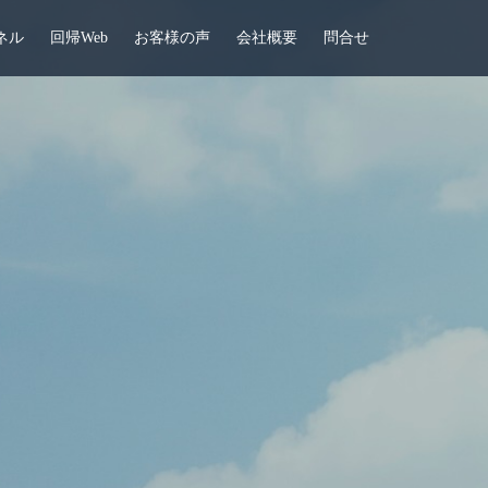
ネル
回帰Web
お客様の声
会社概要
問合せ