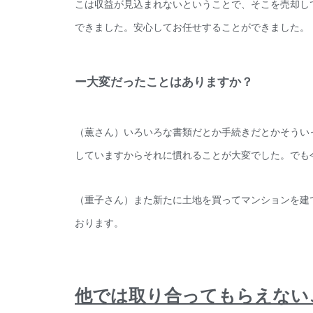
こは収益が見込まれないということで、そこを売却し
できました。安心してお任せすることができました。
ー大変だったことはありますか？
（薫さん）いろいろな書類だとか手続きだとかそうい
していますからそれに慣れることが大変でした。でも
（重子さん）また新たに土地を買ってマンションを建
おります。
他では取り合ってもらえない