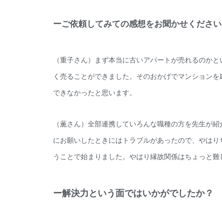
ーご依頼してみての感想をお聞かせください
（重子さん）まず本当に古いアパートが売れるのかと
く売ることができました。そのおかげでマンションを
できなかったと思います。
（薫さん）全部連携していろんな職種の方を先生が紹
にお願いしたときにはトラブルがあったので、やはり
うことで始まりました。やはり縁故関係はちょっと難
ー解決力という面ではいかがでしたか？