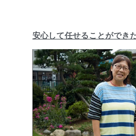
安心して任せることができ