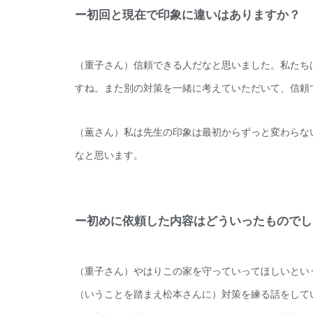
ー初回と現在で印象に違いはありますか？
（重子さん）信頼できる人だなと思いました。私たち
すね。また別の対策を一緒に考えていただいて、信頼
（薫さん）私は先生の印象は最初からずっと変わらな
なと思います。
ー初めに依頼した内容はどういったものでし
（重子さん）やはりこの家を守っていってほしいとい
（いうことを踏まえ松本さんに）対策を練る話をして