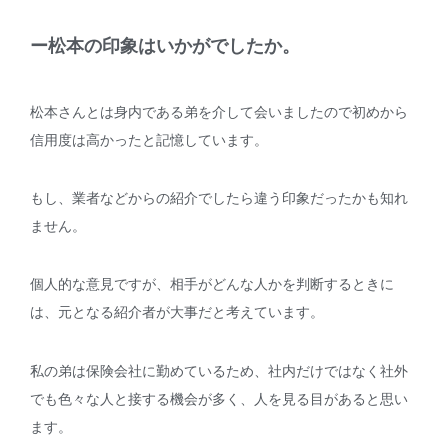
ー松本の印象はいかがでしたか。
松本さんとは身内である弟を介して会いましたので初めから
信用度は高かったと記憶しています。
もし、業者などからの紹介でしたら違う印象だったかも知れ
ません。
個人的な意見ですが、相手がどんな人かを判断するときに
は、元となる紹介者が大事だと考えています。
私の弟は保険会社に勤めているため、社内だけではなく社外
でも色々な人と接する機会が多く、人を見る目があると思い
ます。