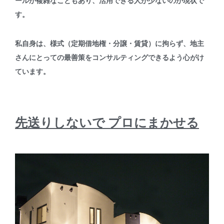
ールが複雑なこともあり、活用できる人が少ないのが現状で
す。
私自身は、様式（定期借地権・分譲・賃貸）に拘らず、地主
さんにとっての最善策をコンサルティングできるよう心がけ
ています。
先送りしないで プロにまかせる