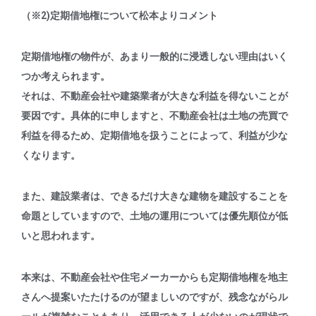
（※2)定期借地権について松本よりコメント
定期借地権の物件が、あまり一般的に浸透しない理由はいく
つか考えられます。
それは、不動産会社や建築業者が大きな利益を得ないことが
要因です。具体的に申しますと、不動産会社は土地の売買で
利益を得るため、定期借地を扱うことによって、利益が少な
くなります。
また、建設業者は、できるだけ大きな建物を建設することを
命題としていますので、土地の運用については優先順位が低
いと思われます。
本来は、不動産会社や住宅メーカーからも定期借地権を地主
さんへ提案いたたけるのが望ましいのですが、残念ながらル