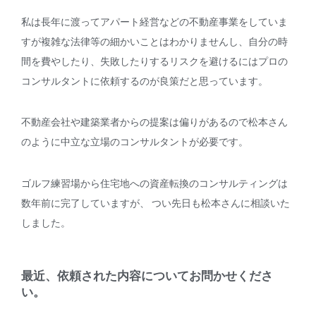
私は長年に渡ってアパート経営などの不動産事業をしていま
すが複雑な法律等の細かいことはわかりませんし、自分の時
間を費やしたり、失敗したりするリスクを避けるにはプロの
コンサルタントに依頼するのが良策だと思っています。
不動産会社や建築業者からの提案は偏りがあるので松本さん
のように中立な立場のコンサルタントが必要です。
ゴルフ練習場から住宅地への資産転換のコンサルティングは
数年前に完了していますが、 つい先日も松本さんに相談いた
しました。
最近、依頼された内容についてお問かせくださ
い。