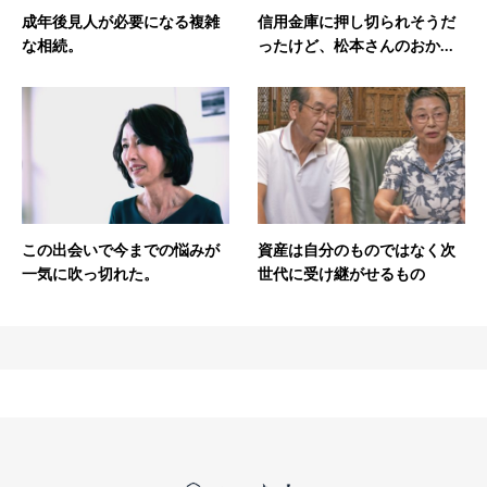
成年後見人が必要になる複雑
信用金庫に押し切られそうだ
な相続。
ったけど、松本さんのおか...
この出会いで今までの悩みが
資産は自分のものではなく次
一気に吹っ切れた。
世代に受け継がせるもの