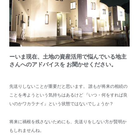
ーいま現在、土地の資産活用で悩んでいる地主
さんへのアドバイスを お聞かせください。
先送りしないことが重要だと思います。 誰もが将来の相続の
ことを考ようという気持ちはあるけど 『いつ・何をすれば良
いのかワカラナイ』という状態ではないでしょうか？
将来に禍根を残さないためにも、先送りをしない方が賢明か
もしれませんね。