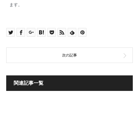
ます。
関連記事一覧