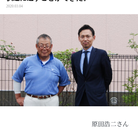
2020.03.04
原田浩二さん