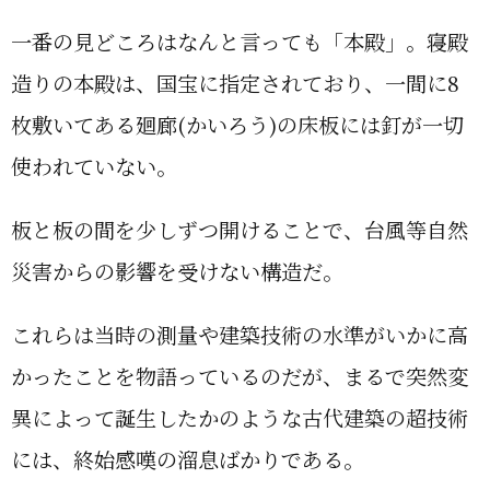
一番の見どころはなんと言っても「本殿」。寝殿
造りの本殿は、国宝に指定されており、一間に8
枚敷いてある廻廊(かいろう)の床板には釘が一切
使われていない。
板と板の間を少しずつ開けることで、台風等自然
災害からの影響を受けない構造だ。
これらは当時の測量や建築技術の水準がいかに高
かったことを物語っているのだが、まるで突然変
異によって誕生したかのような古代建築の超技術
には、終始感嘆の溜息ばかりである。