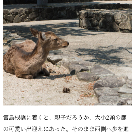
宮島桟橋に着くと、親子だろうか、大小2頭の鹿
の可愛い出迎えにあった。そのまま西側へ歩を進