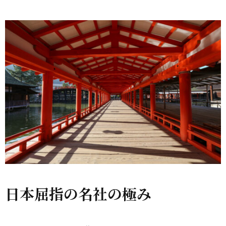
日本屈指の名社の極み