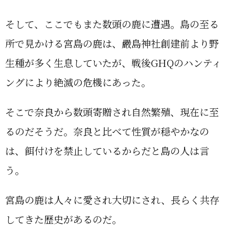
そして、ここでもまた数頭の鹿に遭遇。島の至る
所で見かける宮島の鹿は、嚴島神社創建前より野
生種が多く生息していたが、戦後GHQのハンティ
ングにより絶滅の危機にあった。
そこで奈良から数頭寄贈され自然繁殖、現在に至
るのだそうだ。奈良と比べて性質が穏やかなの
は、餌付けを禁止しているからだと島の人は言
う。
宮島の鹿は人々に愛され大切にされ、長らく共存
してきた歴史があるのだ。