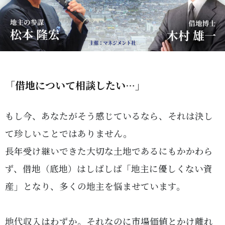
「借地について相談したい…」
もし今、あなたがそう感じているなら、それは決し
て珍しいことではありません。
長年受け継いできた大切な土地であるにもかかわら
ず、借地（底地）はしばしば「地主に優しくない資
産」となり、多くの地主を悩ませています。
地代収入はわずか。それなのに市場価値とかけ離れ