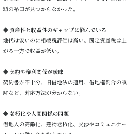
題の糸口が見つからなかった。
◆ 資産性と収益性のギャップに悩んでいる
地代は安いのに相続税評価は高い。固定資産税は上
がる一方で収益が低い。
◆ 契約や権利関係が曖昧
契約書が不十分、旧借地法の適用、借地権割合の誤
解など、対応方法が分からない。
◆ 老朽化や人間関係の問題
借地人の高齢化、建物老朽化、交渉やコミュニケー