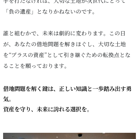
手を打たなければ、大切な土地が次世代にとって
「負の遺産」となりかねないのです。
誰と組むかで、未来は劇的に変わります。この日
が、あなたの借地問題を解きほぐし、大切な土地
を“プラスの資産”として引き継ぐための転換点とな
ることを願っております。
借地問題を解く鍵は、正しい知識と一歩踏み出す勇
気。
資産を守り、未来に誇れる選択を。