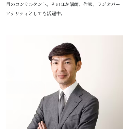
目のコンサルタント。そのほか講師、作家、ラジオパー
ソナリティとしても活躍中。