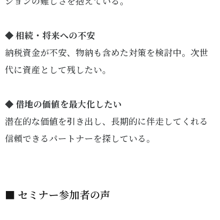
ションの難しさを抱えている。
◆ 相続・将来への不安
納税資金が不安、物納も含めた対策を検討中。次世
代に資産として残したい。
◆ 借地の価値を最大化したい
潜在的な価値を引き出し、長期的に伴走してくれる
信頼できるパートナーを探している。
■ セミナー参加者の声