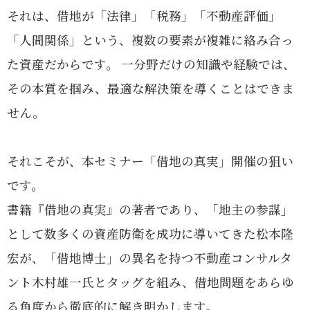
それは、借地が「法律」「税務」「不動産評価」
「人間関係」という、複数の要素が複雑に絡み合っ
た資産だからです。 一分野だけの知識や経験では、
その本質を掴み、最適な解決策を導くことはできま
せん。
それこそが、本セミナー「借地の真実」開催の狙い
です。
書籍『借地の真実』の著者であり、「地主の参謀」
として数多くの資産防衛を成功に導いてきた松本隆
宏が、「借地博士」の異名を持つ不動産コンサルタ
ント木村雄一氏とタッグを組み、借地問題をあらゆ
る角度から徹底的に解き明かします。