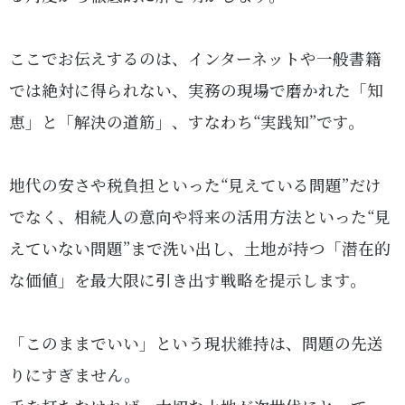
ここでお伝えするのは、インターネットや一般書籍
では絶対に得られない、実務の現場で磨かれた「知
恵」と「解決の道筋」、すなわち“実践知”です。
地代の安さや税負担といった“見えている問題”だけ
でなく、相続人の意向や将来の活用方法といった“見
えていない問題”まで洗い出し、土地が持つ「潜在的
な価値」を最大限に引き出す戦略を提示します。
「このままでいい」という現状維持は、問題の先送
りにすぎません。