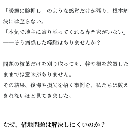
「暖簾に腕押し」のような感覚だけが残り、根本解
決には至らない。
「本気で地主に寄り添ってくれる専門家がいない」
──そう痛感した経験はありませんか？
問題の枝葉だけを刈り取っても、幹や根を放置した
ままでは意味がありません。
その結果、後悔や損失を招く事例を、私たちは数え
きれないほど見てきました。
なぜ、借地問題は解決しにくいのか？