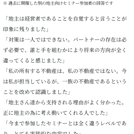
※ 過去に開催した別の地主向けセミナー参加者の回答です
「地主は経営者であることを自覚すると言うことが
印象に残りました」
「対策は一人ではできない。パートナーの存在は必
ず必要で、誰と手を組むかにより将来の方向が全く
違ってくると感じました」
「私の所有する不動産は、私の不動産ではない。今
は私が担当しているが、一族の不動産であるという
ことを改めて認識しました」
「地主さん達から支持される埋由がよく分かった。
正に地主の為に考え動いてくれる人でした」
「今まで参加したセミナーとは全く違うレベルであ
り、とても実践的な内容でした」