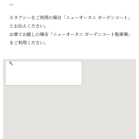
ー
※タクシーをご利用の場合「ニューオータニ ガーデンコート」
とお伝えください。
お車でお越しの場合「ニューオータニ ガーデンコート駐車場」
をご利用ください。