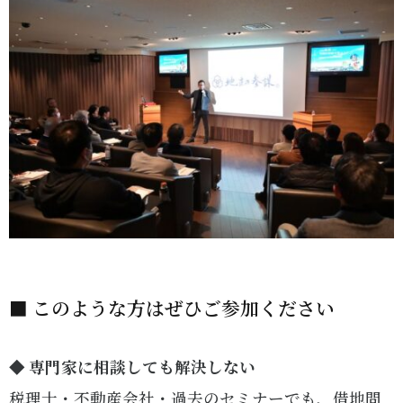
■ このような方はぜひご参加ください
◆ 専門家に相談しても解決しない
税理士・不動産会社・過去のセミナーでも、借地問