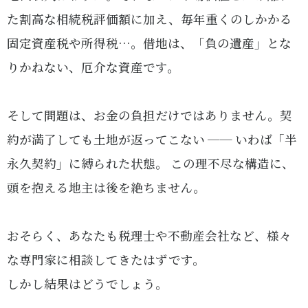
た割高な相続税評価額に加え、毎年重くのしかかる
固定資産税や所得税…。借地は、「負の遺産」とな
りかねない、厄介な資産です。
そして問題は、お金の負担だけではありません。契
約が満了しても土地が返ってこない ── いわば「半
永久契約」に縛られた状態。 この理不尽な構造に、
頭を抱える地主は後を絶ちません。
おそらく、あなたも税理士や不動産会社など、様々
な専門家に相談してきたはずです。
しかし結果はどうでしょう。