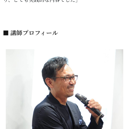
■ 講師プロフィール