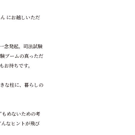
ん にお越しいただ
一念発起。司法試験
験ブームの真っただ
もお持ちです。
大きな柱に、暮らしの
“もめないための考
どんなヒントが飛び