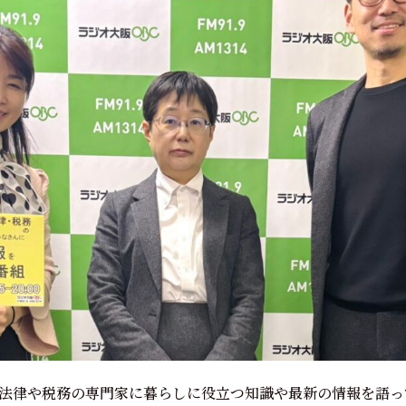
法律や税務の専門家に暮らしに役立つ知識や最新の情報を語っ