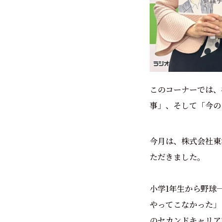
このコーナーでは、
事」、そして「今の
今月は、株式会社東
ただきました。
小学1年生から野球
やってこなかった」
のセカンドキャリア