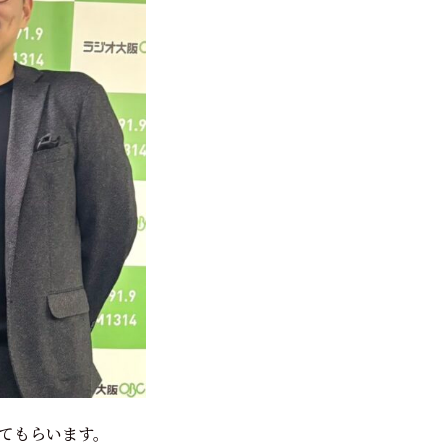
てもらいます。