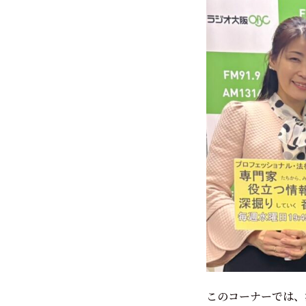
このコーナーでは、