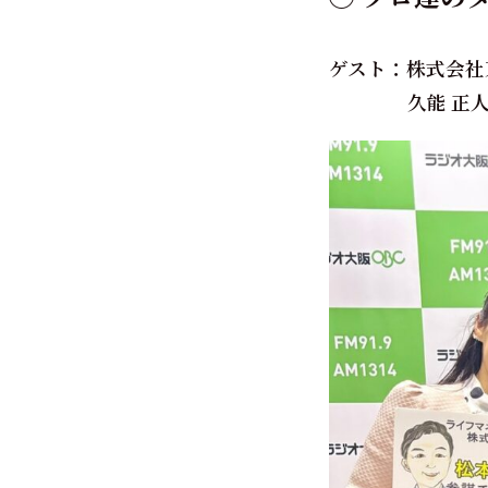
ゲスト：株式会社
久能 正人