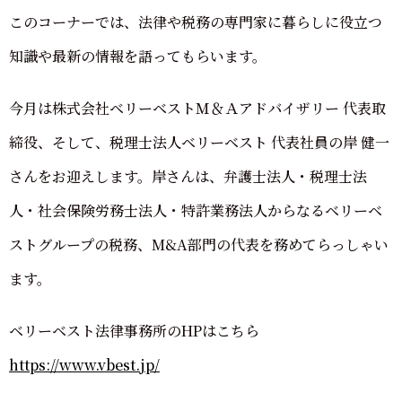
このコーナーでは、法律や税務の専門家に暮らしに役立つ
知識や最新の情報を語ってもらいます。
今月は株式会社ベリーベストＭ＆Ａアドバイザリー 代表取
締役、そして、税理士法人ベリーベスト 代表社員の岸 健一
さんをお迎えします。岸さんは、弁護士法人・税理士法
人・社会保険労務士法人・特許業務法人からなるベリーベ
ストグループの税務、M&A部門の代表を務めてらっしゃい
ます。
ベリーベスト法律事務所のHPはこちら
https://www.vbest.jp/