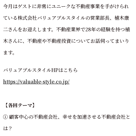
今月はゲストに非常にユニークな不動産事業を手がけられ
ている株式会社バリュアブルスタイルの営業部長、植木康
二さんをお迎えします。不動産業界で28年の経験を持つ植
木さんに、不動産や不動産投資についてお話伺ってまいり
ます。
バリュアブルスタイルHPはこちら
https://valuable-style.co.jp/
【各回テーマ】
① 顧客中心の不動産会社、幸せを加速させる不動産会社と
は？