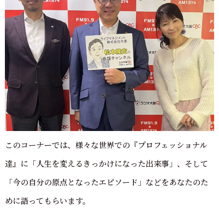
このコーナーでは、様々な世界での『プロフェッショナル
達』に「人生を変えるきっかけになった出来事」、そして
「今の自分の原点となったエピソード」などをあなたのた
めに語ってもらいます。