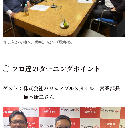
写真左から植木、桑原、松本（敬称略）
◯ プロ達のターニングポイント
ゲスト：株式会社バリュアブルスタイル 営業部長
植木康二さん