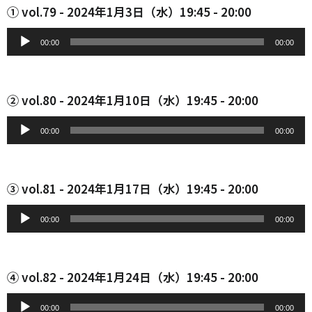
① vol.79 - 2024年1月3日（水）19:45 - 20:00
音
00:00
00:00
声
プ
② vol.80 - 2024年1月10日（水）19:45 - 20:00
レ
音
00:00
00:00
ー
声
ヤ
プ
③ vol.81 - 2024年1月17日（水）19:45 - 20:00
ー
レ
音
00:00
00:00
ー
声
ヤ
プ
④ vol.82 - 2024年1月24日（水）19:45 - 20:00
ー
レ
音
00:00
00:00