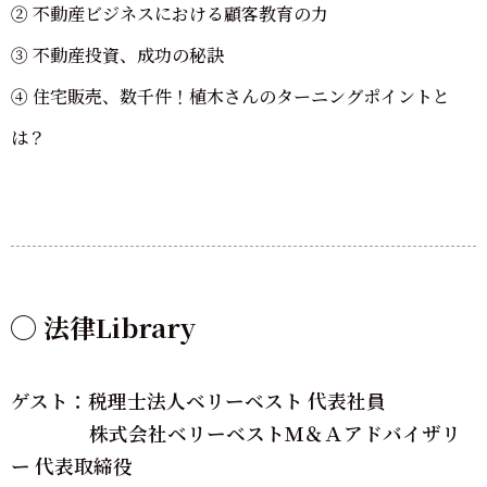
② 不動産ビジネスにおける顧客教育の力
③ 不動産投資、成功の秘訣
④ 住宅販売、数千件！植木さんのターニングポイントと
は？
◯ 法律Library
ゲスト：税理士法人ベリーベスト 代表社員
株式会社ベリーベストＭ＆Ａアドバイザリ
ー 代表取締役