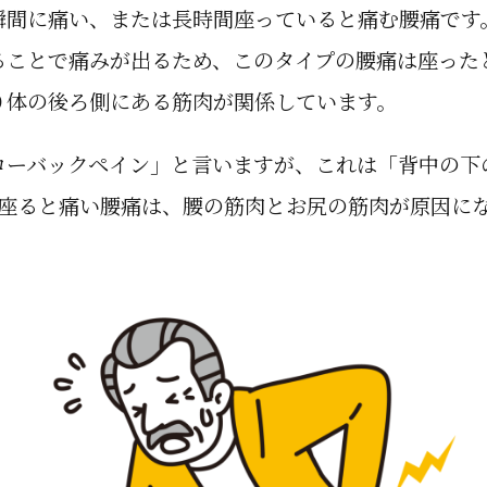
瞬間に痛い、または長時間座っていると痛む腰痛です
ることで痛みが出るため、このタイプの腰痛は座った
り体の後ろ側にある筋肉が関係しています。
ローバックペイン」と言いますが、これは「背中の下
に座ると痛い腰痛は、腰の筋肉とお尻の筋肉が原因に