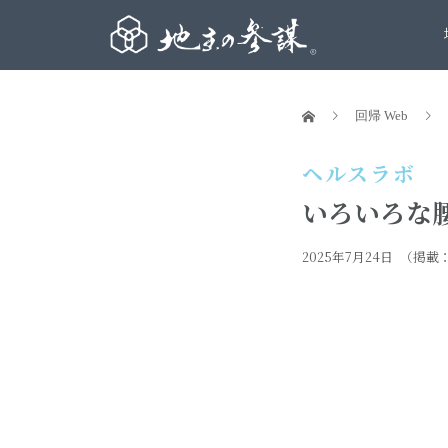
回帰 Web
ヘルスラボ
いろいろな
2025年7月24日
（掲載：