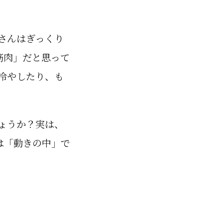
さんはぎっくり
筋肉」だと思って
冷やしたり、も
ょうか？実は、
は「動きの中」で