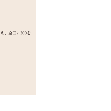
え、全国に300を