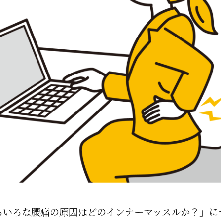
ろいろな腰痛の原因はどのインナーマッスルか？」に