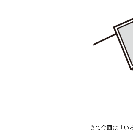
さて今回は「い