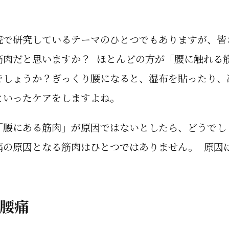
院で研究しているテーマのひとつでもありますが、皆
筋肉だと思いますか？ ほとんどの方が「腰に触れる
でしょうか？ぎっくり腰になると、湿布を貼ったり、
といったケアをしますよね。
「腰にある筋肉」が原因ではないとしたら、どうでし
痛の原因となる筋肉はひとつではありません。 原因
腰痛