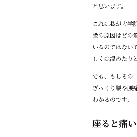
と思います。
これは私が大学
腰の原因はどの
いるのではない
しくは温めたり
でも、もしその
ぎっくり腰や腰
わかるのです。
座ると痛い