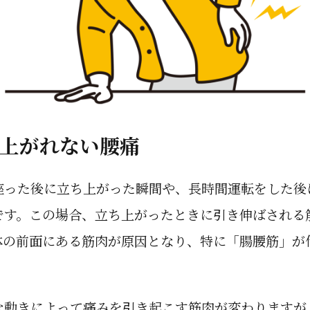
上がれない腰痛
座った後に立ち上がった瞬間や、長時間運転をした後
です。この場合、立ち上がったときに引き伸ばされる
体の前面にある筋肉が原因となり、特に「腸腰筋」が
な動きによって痛みを引き起こす筋肉が変わりますが