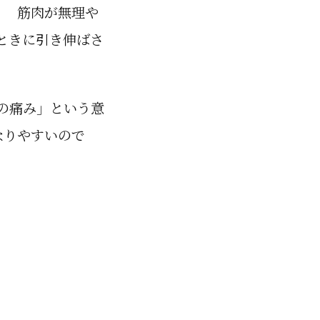
。 筋肉が無理や
ときに引き伸ばさ
の痛み」という意
なりやすいので