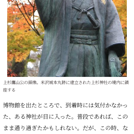
上杉鷹山公の銅像。米沢城本丸跡に建立された上杉神社の境内に鎮
座する
博物館を出たところで、到着時には気付かなかっ
た、ある神社が目に入った。普段であれば、この
まま通り過ぎたかもしれない。だが、この時、な