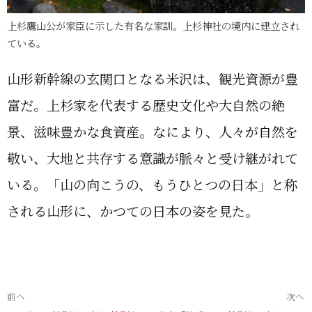
上杉鷹山公が家臣に示した有名な家訓。上杉神社の境内に建立され
ている。
山形新幹線の玄関口となる米沢は、観光資源が豊
富だ。上杉家を代表する歴史文化や大自然の絶
景、滋味豊かな食資産。なにより、人々が自然を
敬い、大地と共存する意識が脈々と受け継がれて
いる。「山の向こうの、もうひとつの日本」と称
される山形に、かつての日本の姿を見た。
前へ
次へ