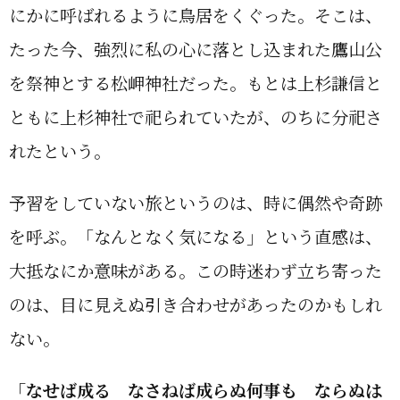
にかに呼ばれるように鳥居をくぐった。そこは、
たった今、強烈に私の心に落とし込まれた鷹山公
を祭神とする松岬神社だった。もとは上杉謙信と
ともに上杉神社で祀られていたが、のちに分祀さ
れたという。
予習をしていない旅というのは、時に偶然や奇跡
を呼ぶ。「なんとなく気になる」という直感は、
大抵なにか意味がある。この時迷わず立ち寄った
のは、目に見えぬ引き合わせがあったのかもしれ
ない。
「なせば成る なさねば成らぬ何事も ならぬは