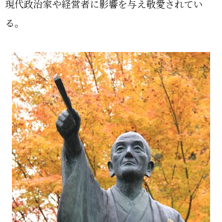
現代政治家や経営者に影響を与え敬愛されてい
る。